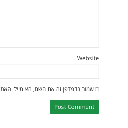
Website
שמור בדפדפן זה את השם, האימייל והאת