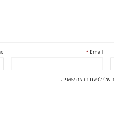
me
*
Email
ר שלי לפעם הבאה שאגיב.