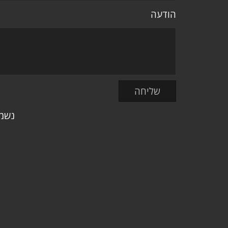
הודעה
נשמח לשמוע