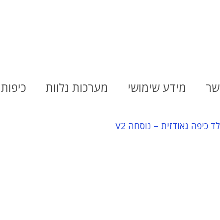
שר
מידע שימושי
מערכות נלוות
כיפות 
ד כיפה גאודזית – נוסחה V2