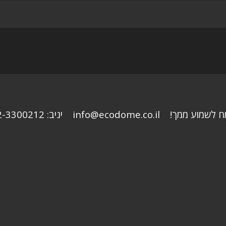
 ממך! info@ecodome.co.il יניב: 052-3300212