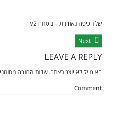
שלד כיפה גאודזית – נוסחה V2
Next
LEAVE A REPLY
האימייל לא יוצג באתר.
שדות החובה מסומני
Comment