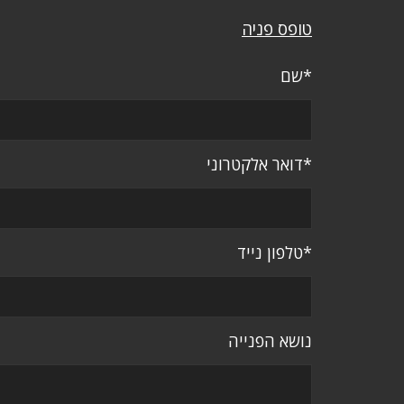
טופס פניה
*שם
*דואר אלקטרוני
*טלפון נייד
נושא הפנייה