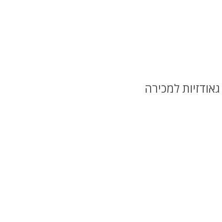
גאודזיות למכירה