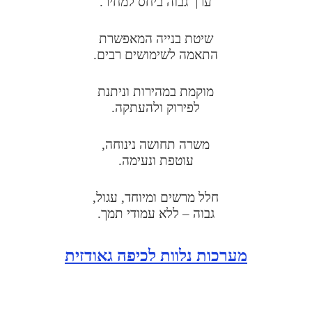
ערך גבוה ביחס למחיר.
שיטת בנייה המאפשרת
התאמה לשימושים רבים.
מוקמת במהירות וניתנת
לפירוק ולהעתקה.
משרה תחושה נינוחה,
עוטפת ונעימה.
חלל מרשים ומיוחד, עגול,
גבוה
– ללא עמודי תמך.
מערכות נלוות לכיפה גאודזית