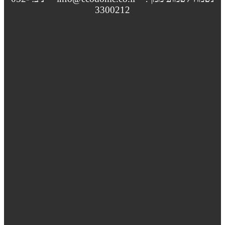
3300212