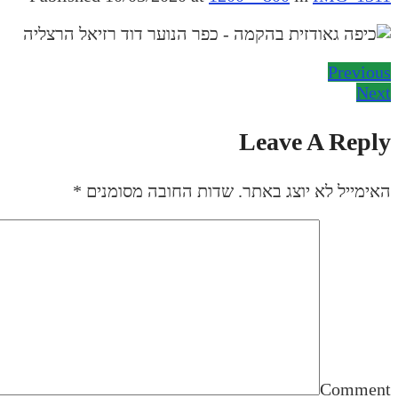
Previous
Next
Leave A Reply
האימייל לא יוצג באתר.
שדות החובה מסומנים
*
Comment