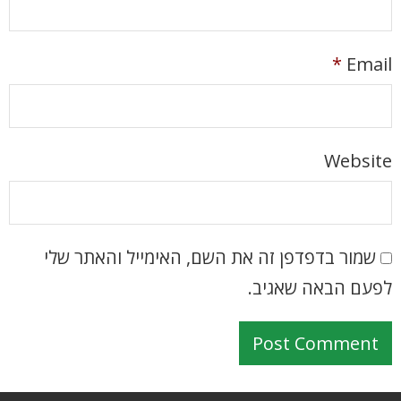
*
Email
Website
שמור בדפדפן זה את השם, האימייל והאתר שלי
לפעם הבאה שאגיב.