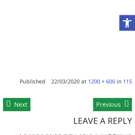
פתח סרגל נגישות
Published
22/03/2020
at
1200 × 600
in
115
Next
Previous
LEAVE A REPLY