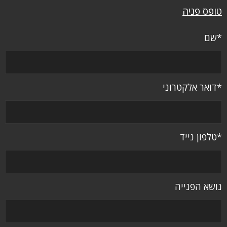
טופס פניה
*שם
*דואר אלקטרוני
*טלפון נייד
נושא הפנייה