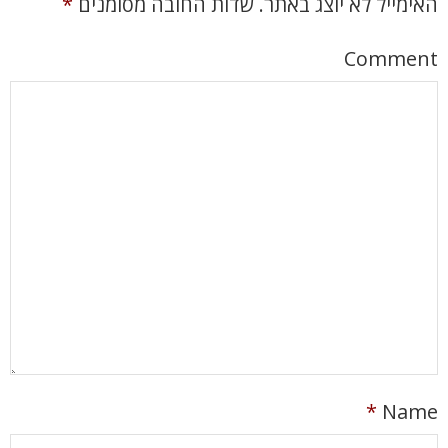
האימייל לא יוצג באתר.
שדות החובה מסומנים
*
Comment
*
Name