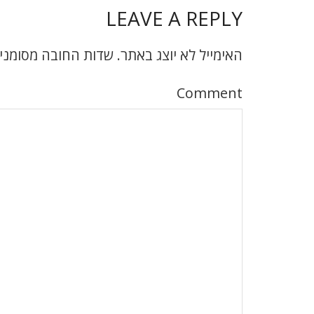
LEAVE A REPLY
האימייל לא יוצג באתר.
שדות החובה מסומני
Comment