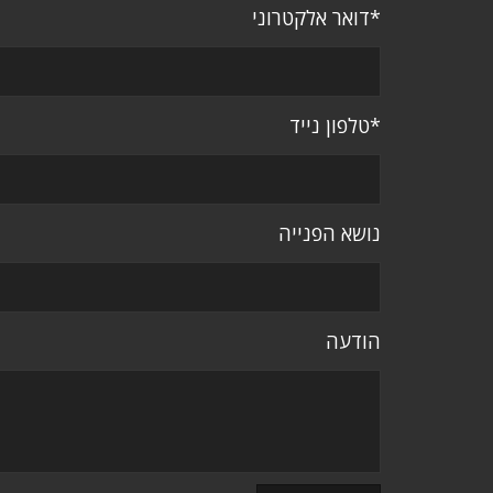
*דואר אלקטרוני
*טלפון נייד
נושא הפנייה
הודעה