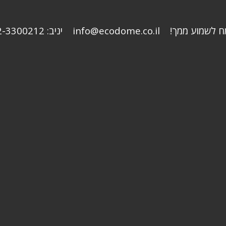
 ממך! info@ecodome.co.il יניב: 052-3300212