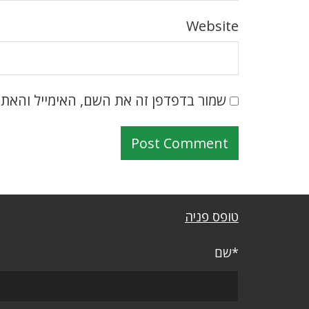
Website
שמור בדפדפן זה את השם, האימייל והאת
טופס פניה
*שם