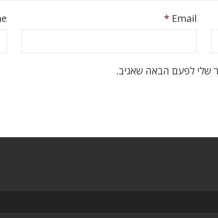
me
*
Email
ר שלי לפעם הבאה שאגיב.