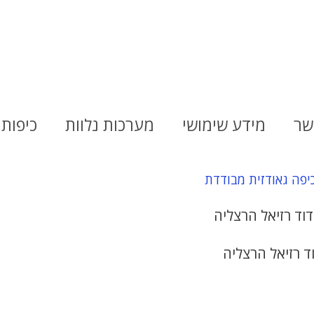
שר
מידע שימושי
מערכות נלוות
כיפות 
יפה גאודזית מבודדת
ד רזיאל הרצליה