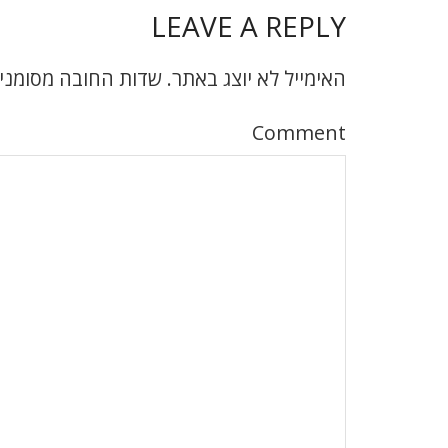
LEAVE A REPLY
האימייל לא יוצג באתר.
שדות החובה מסומני
Comment