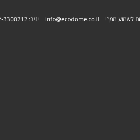
 ממך! info@ecodome.co.il יניב: 052-3300212