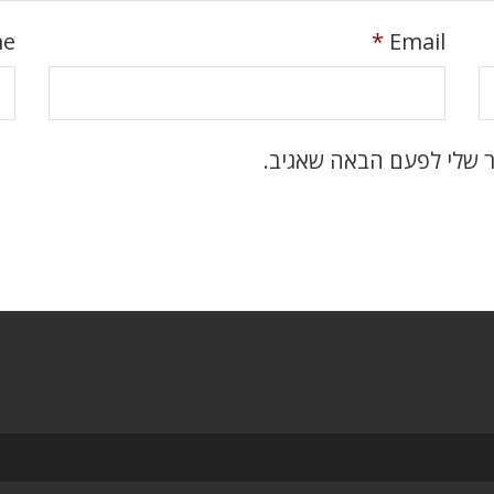
me
*
Email
ר שלי לפעם הבאה שאגיב.