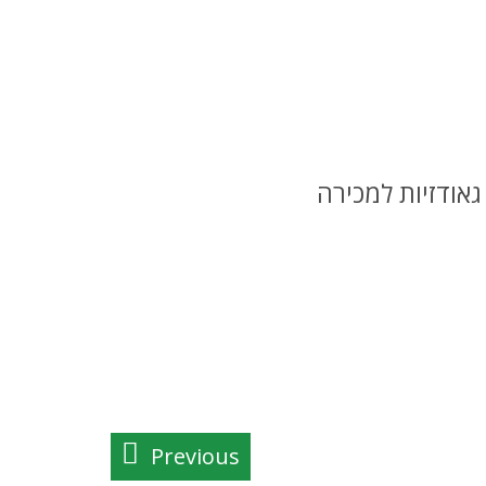
גאודזיות למכירה
Previous