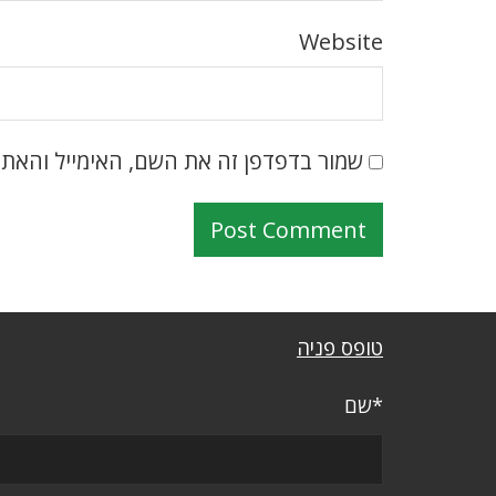
Website
שמור בדפדפן זה את השם, האימייל והאת
טופס פניה
*שם