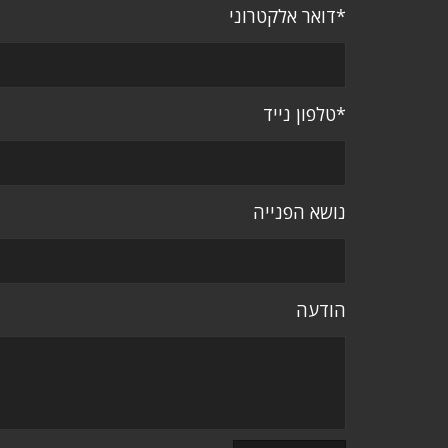
*דואר אלקטרוני
*טלפון נייד
נושא הפנייה
הודעה