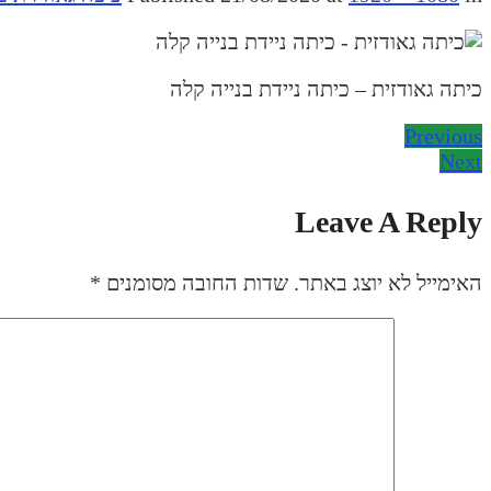
כיתה גאודזית – כיתה ניידת בנייה קלה
Previous
Next
Leave A Reply
האימייל לא יוצג באתר.
שדות החובה מסומנים
*