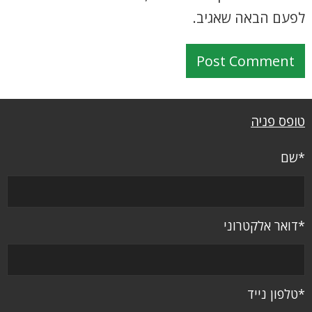
לפעם הבאה שאגיב.
טופס פניה
*שם
*דואר אלקטרוני
*טלפון נייד