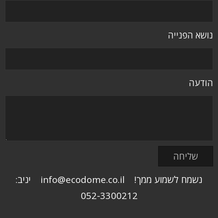
נושא הפנייה
הודעה
נשמח לשמוע ממך! info@ecodome.co.il יניב:
052-3300212