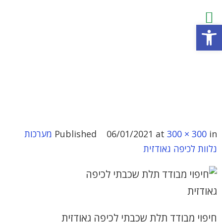
פתח סרגל נגישות
in
300 × 300
at
06/01/2021
Published
מערכות
נלוות לכיפה גאודזית
חיפוי מבודד תלת שכבתי לכיפה גאודזית