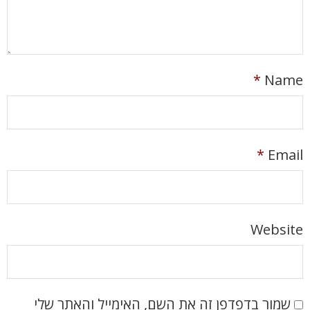
*
Name
*
Email
Website
שמור בדפדפן זה את השם, האימייל והאתר שלי