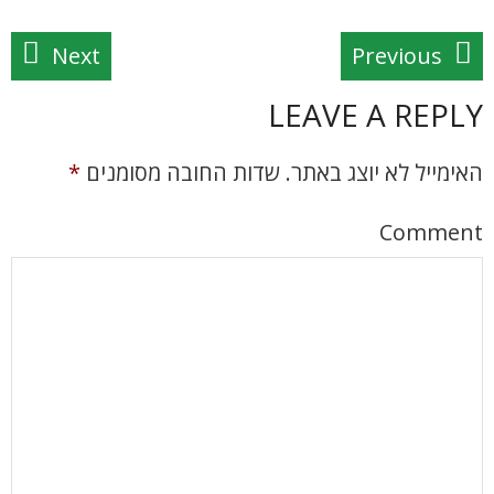
Next
Previous
LEAVE A REPLY
האימייל לא יוצג באתר.
שדות החובה מסומנים
*
Comment