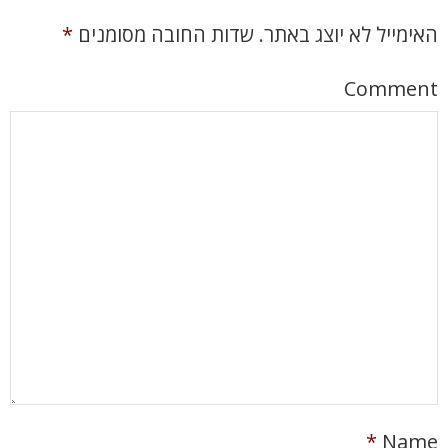
האימייל לא יוצג באתר.
שדות החובה מסומנים
*
Comment
*
Name