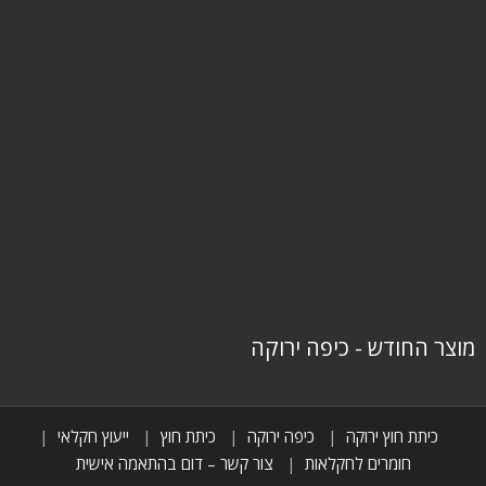
מוצר החודש - כיפה ירוקה
כיתת חוץ ירוקה
כיפה ירוקה
כיתת חוץ
ייעוץ חקלאי
חומרים לחקלאות
צור קשר – דום בהתאמה אישית