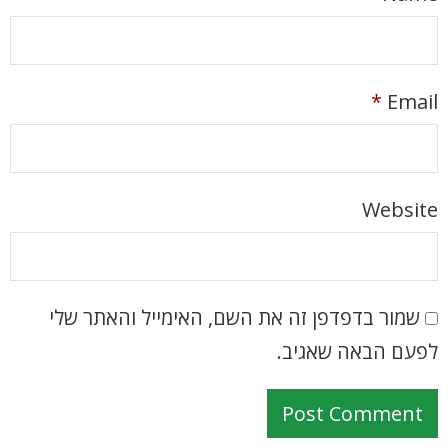
*
Email
Website
שמור בדפדפן זה את השם, האימייל והאתר שלי
לפעם הבאה שאגיב.