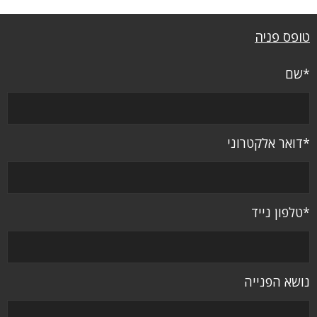
טופס פניה
*שם
*דואר אלקטרוני
*טלפון נייד
נושא הפנייה