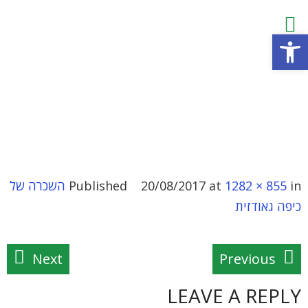
פתח סרגל נגישות
in
1282 × 855
at
20/08/2017
Published
השכרה של
כיפה גאודזית
Next
Previous
LEAVE A REPLY