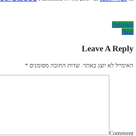
Previous
Next
Leave A Reply
האימייל לא יוצג באתר.
שדות החובה מסומנים
*
Comment