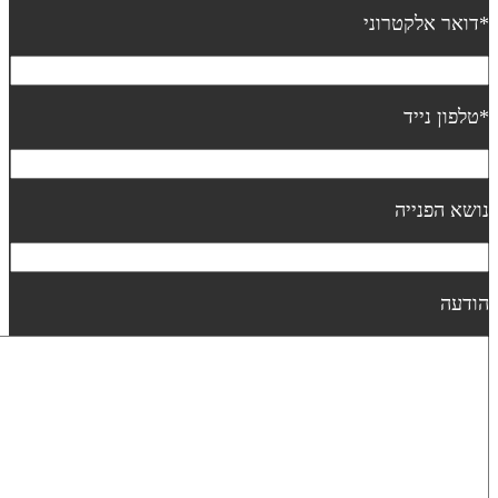
דואר אלקטרוני
טלפון נייד
ושא הפנייה
ודעה