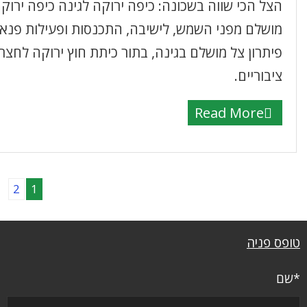
הצל הכי שווה בשכונה: כיפה ירוקה לגינה כיפה יר
מושלם מפני השמש, לישיבה, התכנסות ופעילות פנאי.
פיתרון צל מושלם בגינה, בתור כיתת חוץ ירוקה לחצ
ציבוריים.
Read More
2
1
טופס פניה
*שם