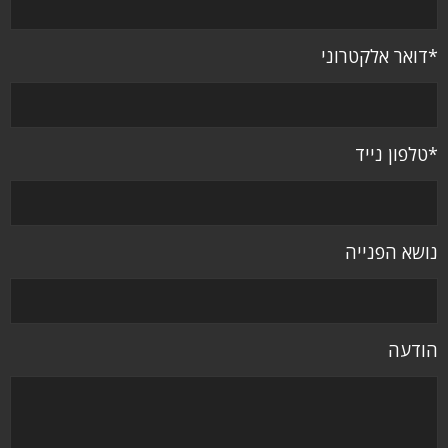
*דואר אלקטרוני
*טלפון נייד
נושא הפנייה
הודעה