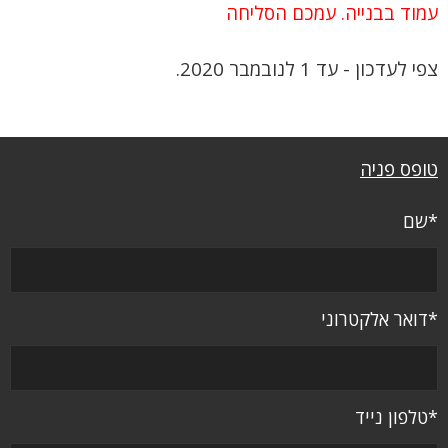
עמוד בבנייה. עמכם הסליחה
צפי לעדכון - עד 1 לנובמבר 2020.
טופס פניה
*שם
*דואר אלקטרוני
*טלפון נייד