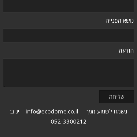
נושא הפנייה
הודעה
נשמח לשמוע ממך! info@ecodome.co.il יניב:
052-3300212