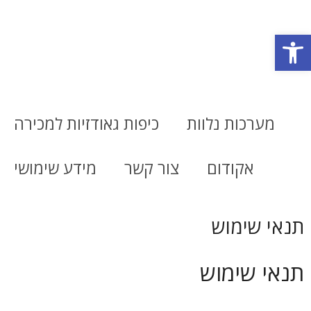
פתח סרגל נגישות
מערכות נלוות
כיפות גאודזיות למכירה
אקודום
צור קשר
מידע שימושי
תנאי שימוש
תנאי שימוש