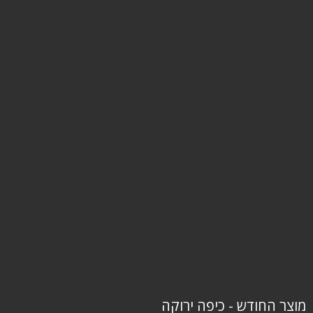
מוצר החודש - כיפה ירוקה