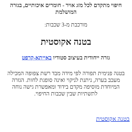
חיפוי מתקדם לכל מזג אויר -
חומרים איכותיים, בגזרה
המושלמת
מורכבת מ-3 שכבות:
בטנה אקוסטית
גזרה ייחודית בעיצוב סטודיו
באייתא-קרפט
בטנה פנימית תפורה לפי מידה מבד רשת צפופה המכילה
מעכב בערה, ניתנת לניקוי ואינה סופגת לחות. הגזרה
המיוחדת מוסיפה מקדם בידוד ומאפשרת גישה נוחה
לתשתיות שבין שכבות החיפוי.
טנה אקוסטית