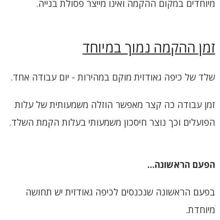
מיוחדים במקום ההקמה ואינו מייצר פסולת בנייה.
זמן ההקמה נמוך במיוחד
שלד של כיפה גאודזית מוקם במהירות - יום עבודה אחד.
זמן עבודה כה קצר מאפשר הוזלה משמעותית של עלות
הפועלים וכך נוצר חיסכון משמעותי בעלות הקמת השלד.
הפעם הראשונה...
בפעם הראשונה שנכנסים לכיפה גאודזית יש תחושה
מיוחדת.