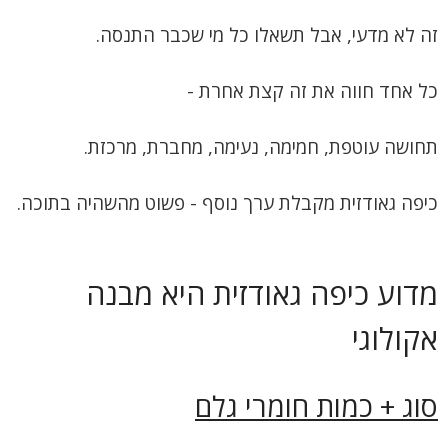
זה לא מדעי, אבל תשאלו כל מי שכבר התנסה.
כל אחד חווה את זה קצת אחרת -
תחושה עוטפת, חמימה, נעימה, מחברת, מרכזת.
כיפה גאודזית מקבלת ערך נוסף - פשוט מהשהיה בתוכה.
מדוע כיפה גאודזית היא מבנה
אקולוגי
סוג + כמות חומרי גלם