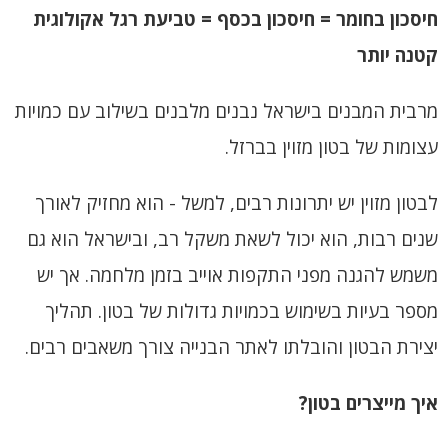
חיסכון בחומר = חיסכון בכסף = טביעת רגל אקולוגית
קטנה יותר
מרבית המבנים בישראל נבנים מלבנים בשילוב עם כמויות
עצומות של בטון מזוין בברזל.
לבטון מזוין יש יתרונות רבים, למשל - הוא מחזיק לאורך
שנים רבות, הוא יכול לשאת משקל רב, ובישראל הוא גם
משמש להגנה מפני התקפות אוייב בזמן מלחמה.
אך יש
מספר בעיות בשימוש בכמויות גדולות של בטון. תהליך
יצירת הבטון והובלתו לאתר הבנייה צורך משאבים רבים.
איך מייצרים בטון?