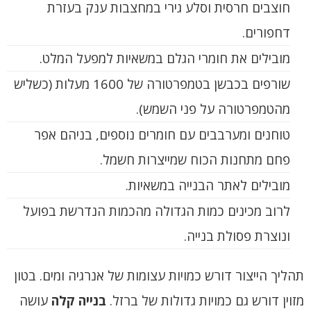
חוצבים חרסית וסלע גירי במחצבות ענק בעזרת
דחפורים.
מובילים את חומרי הגלם במשאיות למפעל המלט.
שורפים בכבשן בטמפרטורה של 1600 מעלות (כשליש
מהטמפרטורה על פני השמש).
טוחנים ומערבבים עם חומרים נוספים, בניהם אפר
פחם מתחנות הכוח שמייצרות חשמל.
מובילים לאתר הבנייה במשאיות.
לרוב מכינים כמות הגדולה מהכמות הנדרשת בפועל
ונוצרת פסולת בנייה.
תהליך הייצור דורש כמויות עצומות של אנרגיה ומים.
בטון
מזוין דורש גם כמויות גדולות של ברזל.
בנייה קלה
עושה