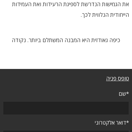
את הגמישות הנדרשת לספיגת הרעידות ואת העמידות
הייחודית הנלווית לכך.
כיפה גאודזית היא המבנה המשתלם ביותר. נקודה
טופס פניה
*שם
*דואר אלקטרוני