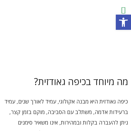
פתח סרגל נגישות
מה מיוחד בכיפה גאודזית?
כיפה גאודזית היא מבנה אקולוגי, עמיד לאורך שנים, עמיד
ברעידות אדמה, משתלב עם הסביבה, מוקם בזמן קצר,
ניתן להעברה בקלות ובמהירות, אינו משאיר סימנים