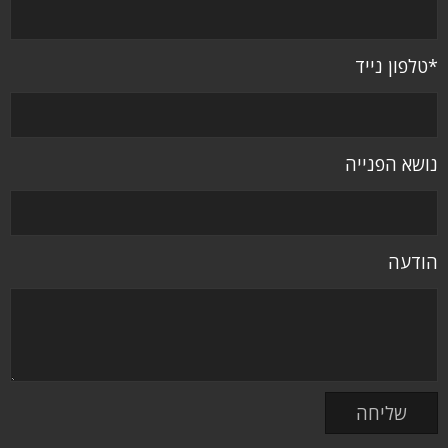
*טלפון נייד
נושא הפנייה
הודעה