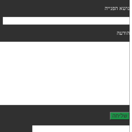
נושא הפנייה
הודעה