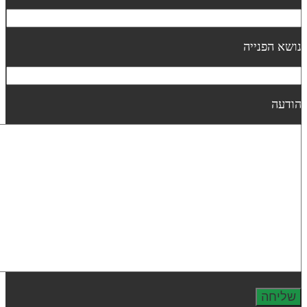
ושא הפנייה
ודעה