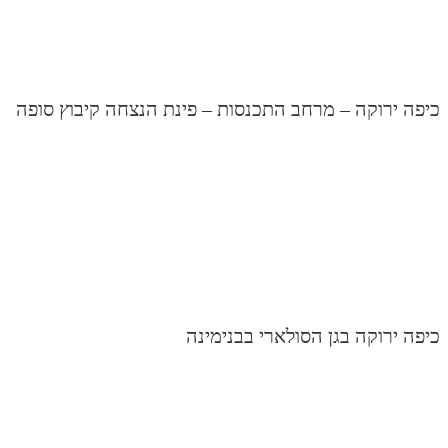
יפה ירוקה – מרחב התכנסות – פינת הנצחה קיבוץ סופה
יפה ירוקה בגן הסולארי בבנימינה