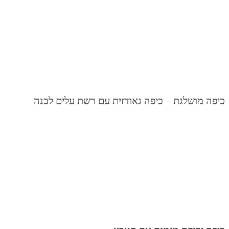
יפה מושלגת – כיפה גאודזית עם רשת עלים לבנה