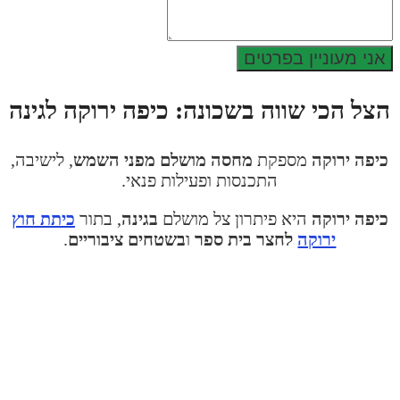
אני מעוניין בפרטים
צל הכי שווה בשכונה:
כיפה ירוקה לגינה
יפה ירוקה
מספקת
מחסה מושלם מפני השמש
, לישיבה,
התכנסות ופעילות פנאי.
כיפה ירוקה
היא פיתרון צל מושלם
בגינה
, בתור
כיתת חוץ
ירוקה
לחצר בית ספר
ו
בשטחים ציבוריים
.