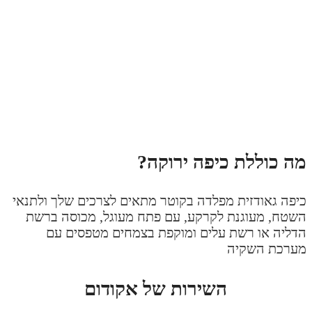
ה כוללת כיפה ירוקה?
יפה גאודזית מפלדה בקוטר מתאים לצרכים שלך ולתנאי
שטח, מעוגנת לקרקע, עם פתח מעוגל, מכוסה ברשת
דליה או רשת עלים ומוקפת בצמחים מטפסים עם
ערכת השקיה
השירות של אקודום