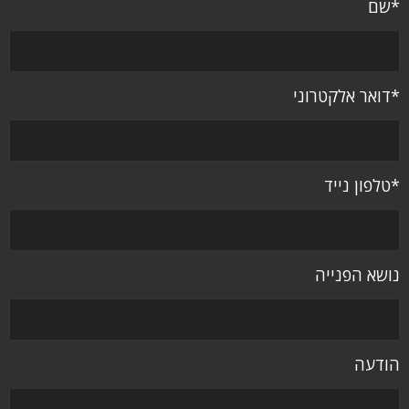
*שם
*דואר אלקטרוני
*טלפון נייד
נושא הפנייה
הודעה