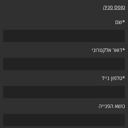
טופס פניה
*שם
*דואר אלקטרוני
*טלפון נייד
נושא הפנייה