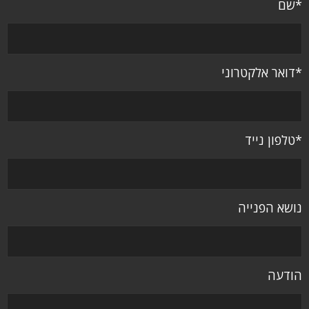
*שם
*דואר אלקטרוני
*טלפון נייד
נושא הפנייה
הודעה