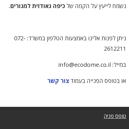
נשמח לייעץ על הקמה של
כיפה גאודזית למגורים
.
ניתן לפנות אלינו באמצעות הטלפון במשרד: 072-
2612211
במייל: info@ecodome.co.il
או בטופס הפנייה בעמוד
צור קשר
טופס פניה