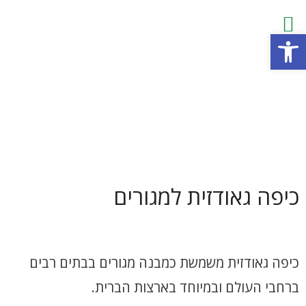
פתח סרגל נגישות
כיפה גאודזית למגורים
כיפה גאודזית משמשת כמבנה מגורים בבתים רבים
ברחבי העולם ובמיוחד בארצות הברית.