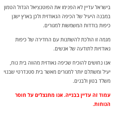
בישראל עדיין לא הפנימו את הפוטנציאל הגדול הטמון
במבנה היעיל של הכיפה הגאודזית ולכן בארץ ישנן
כיפות בודדות המשמשות למגורים.
מגמה זו הולכת להשתנות עם החדירה של כיפות
גאודזיות לתודעה של אנשים.
אנו נחושים להוכיח שכיפה גאודזית מהווה בית נוח,
יעיל ומשתלם יותר למגורים מאשר בית סטנדרטי שבנוי
משלד בטון ולבנים.
עמוד זה עדיין בבנייה. אנו מתנצלים על חוסר
הנוחות.